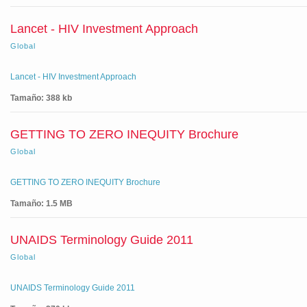
Lancet - HIV Investment Approach
Global
Lancet - HIV Investment Approach
Tamaño: 388 kb
GETTING TO ZERO INEQUITY Brochure
Global
GETTING TO ZERO INEQUITY Brochure
Tamaño: 1.5 MB
UNAIDS Terminology Guide 2011
Global
UNAIDS Terminology Guide 2011