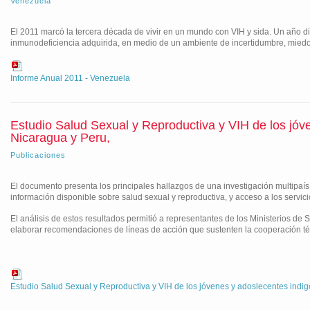
Venezuela
El 2011 marcó la tercera década de vivir en un mundo con VIH y sida. Un año d
inmunodeficiencia adquirida, en medio de un ambiente de incertidumbre, mied
Informe Anual 2011 - Venezuela
Estudio Salud Sexual y Reproductiva y VIH de los jóv
Nicaragua y Peru,
Publicaciones
El documento presenta los principales hallazgos de una investigación multipaí
información disponible sobre salud sexual y reproductiva, y acceso a los servicio
El análisis de estos resultados permitió a representantes de los Ministerios de 
elaborar recomendaciones de líneas de acción que sustenten la cooperación téc
Estudio Salud Sexual y Reproductiva y VIH de los jóvenes y adoslecentes indig