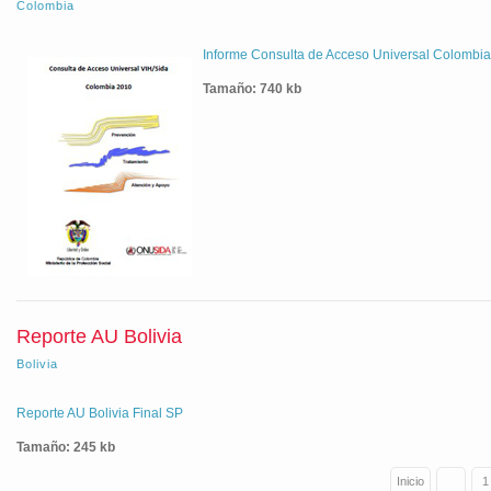
Colombia
Informe Consulta de Acceso Universal Colombi
Tamaño: 740 kb
Reporte AU Bolivia
Bolivia
Reporte AU Bolivia Final SP
Tamaño: 245 kb
«
Inicio
1