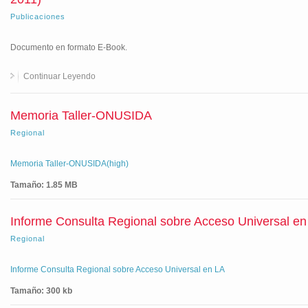
Publicaciones
Documento en formato E-Book.
Continuar Leyendo
Memoria Taller-ONUSIDA
Regional
Memoria Taller-ONUSIDA(high)
Tamaño: 1.85 MB
Informe Consulta Regional sobre Acceso Universal en
Regional
Informe Consulta Regional sobre Acceso Universal en LA
Tamaño: 300 kb