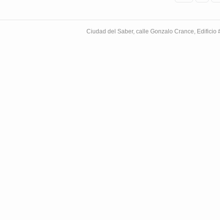
Ciudad del Saber, calle Gonzalo Crance, Edifici