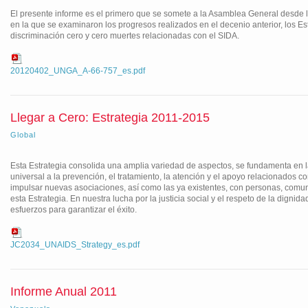
El presente informe es el primero que se somete a la Asamblea General desde la
en la que se examinaron los progresos realizados en el decenio anterior, los 
discriminación cero y cero muertes relacionadas con el SIDA.
20120402_UNGA_A-66-757_es.pdf
Llegar a Cero: Estrategia 2011-2015
Global
Esta Estrategia consolida una amplia variedad de aspectos, se fundamenta en l
universal a la prevención, el tratamiento, la atención y el apoyo relacionados 
impulsar nuevas asociaciones, así como las ya existentes, con personas, comun
esta Estrategia. En nuestra lucha por la justicia social y el respeto de la dig
esfuerzos para garantizar el éxito.
JC2034_UNAIDS_Strategy_es.pdf
Informe Anual 2011