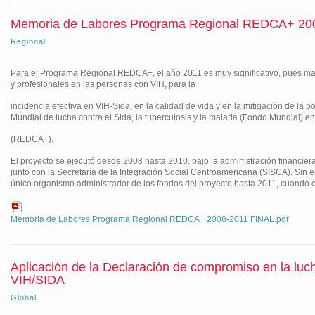
Memoria de Labores Programa Regional REDCA+ 20
Regional
Para el Programa Regional REDCA+, el año 2011 es muy significativo, pues marc
y profesionales en las personas con VIH, para la
incidencia efectiva en VIH-Sida, en la calidad de vida y en la mitigación de l
Mundial de lucha contra el Sida, la tuberculosis y la malaria (Fondo Mundial)
(REDCA+).
El proyecto se ejecutó desde 2008 hasta 2010, bajo la administración financier
junto con la Secretaría de la Integración Social Centroamericana (SISCA). Sin e
único organismo administrador de los fondos del proyecto hasta 2011, cuando 
Memoria de Labores Programa Regional REDCA+ 2008-2011 FINAL.pdf
Aplicación de la Declaración de compromiso en la luch
VIH/SIDA
Global