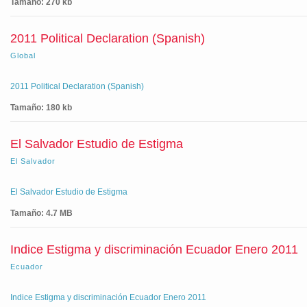
Tamaño: 270 kb
2011 Political Declaration (Spanish)
Global
2011 Political Declaration (Spanish)
Tamaño: 180 kb
El Salvador Estudio de Estigma
El Salvador
El Salvador Estudio de Estigma
Tamaño:
4.7 MB
Indice Estigma y discriminación Ecuador Enero 2011
Ecuador
Indice Estigma y discriminación Ecuador Enero 2011