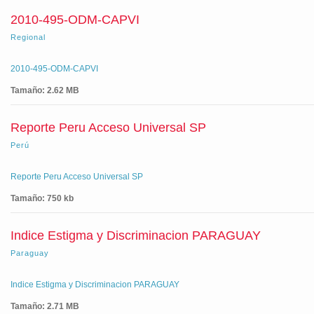
2010-495-ODM-CAPVI
Regional
2010-495-ODM-CAPVI
Tamaño: 2.62 MB
Reporte Peru Acceso Universal SP
Perú
Reporte Peru Acceso Universal SP
Tamaño: 750 kb
Indice Estigma y Discriminacion PARAGUAY
Paraguay
Indice Estigma y Discriminacion PARAGUAY
Tamaño: 2.71 MB