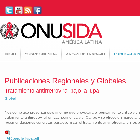
INICIO
SOBRE ONUSIDA
AREAS DE TRABAJO
PUBLICACIO
Publicaciones Regionales y Globales
Tratamiento antirretroviral bajo la lupa
Global
Nos complace presentar este informe que provocará el pensamiento crítico y un
tratamiento antirretroviral en Latinoamérica y el Caribe y se ofrece un marco an
recomendaciones concretas para optimizar el tratamiento antirretroviral en los 
TAR bajo la lupa.pdf