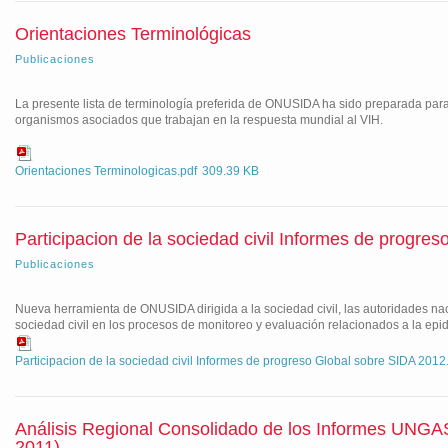
Orientaciones Terminológicas
Publicaciones
La presente lista de terminología preferida de ONUSIDA ha sido preparada para
organismos asociados que trabajan en la respuesta mundial al VIH.
Orientaciones Terminologicas.pdf
309.39 KB
Participacion de la sociedad civil Informes de progre
Publicaciones
Nueva herramienta de ONUSIDA dirigida a la sociedad civil, las autoridades nacio
sociedad civil en los procesos de monitoreo y evaluación relacionados a la epi
Participacion de la sociedad civil Informes de progreso Global sobre SIDA 2012
Análisis Regional Consolidado de los Informes UNGA
2011)