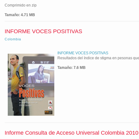
Comprimido en zip
Tamaño: 4.71 MB
INFORME VOCES POSITIVAS
Colombia
INFORME VOCES POSITIVAS
Resultados del índice de stigma en pesonas qu
Tamaño: 7.6 MB
Informe Consulta de Acceso Universal Colombia 2010