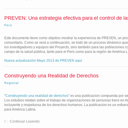
PREVEN: Una estrategia efectiva para el control de la
Perú
Este documento tiene como objetivo mostrar la experiencia de PREVEN, un proye
comunitario. Como se verá a continuación, se trató de un proceso dinámico que, 
los investigadores y equipos del Proyecto, sino también para las poblaciones 
campo de la salud pública, tanto para el Perú como para la región de América L
Nueva actualización Mayo 2013 de PREVEN aquí
Construyendo una Realidad de Derechos
Regional
"Construyendo una realidad de derechos"
es una publicacion compuesta por sei
Los estudios relatan sobre el trabajo de organizaciones de personas trans en A
incluyente y respetuosa de los derechos humanos. La publicacion es un esfu
para América Latina.
Continuar Leyendo